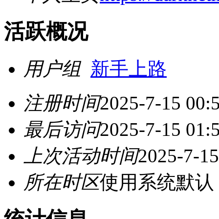
活跃概况
用户组
新手上路
注册时间
2025-7-15 00:
最后访问
2025-7-15 01:
上次活动时间
2025-7-15
所在时区
使用系统默认