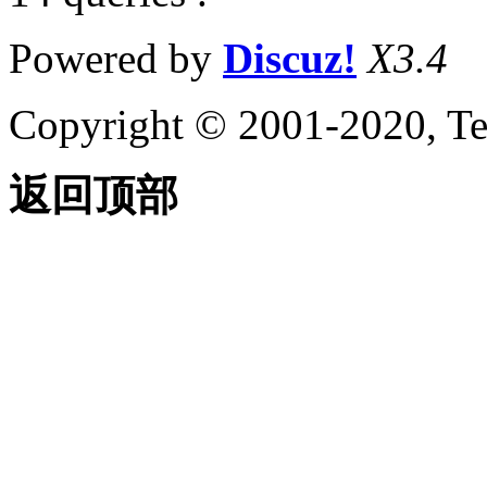
Powered by
Discuz!
X3.4
Copyright © 2001-2020, Te
返回顶部