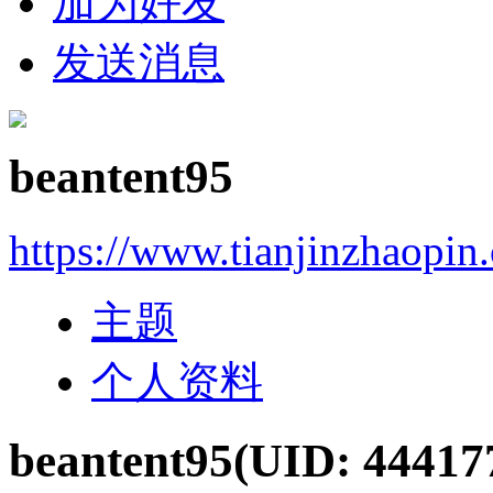
加为好友
发送消息
beantent95
https://www.tianjinzhaopin
主题
个人资料
beantent95
(UID: 44417