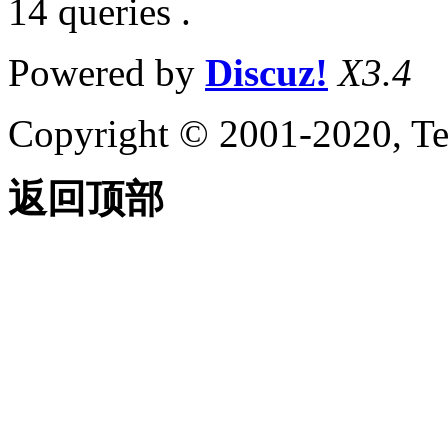
14 queries .
Powered by
Discuz!
X3.4
Copyright © 2001-2020, Te
返回顶部