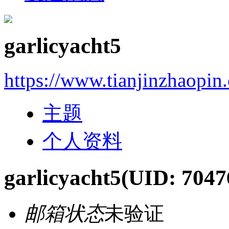
garlicyacht5
https://www.tianjinzhaopin
主题
个人资料
garlicyacht5
(UID: 7047
邮箱状态
未验证