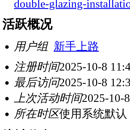
double-glazing-installati
活跃概况
用户组
新手上路
注册时间
2025-10-8 11:
最后访问
2025-10-8 12:
上次活动时间
2025-10-8
所在时区
使用系统默认