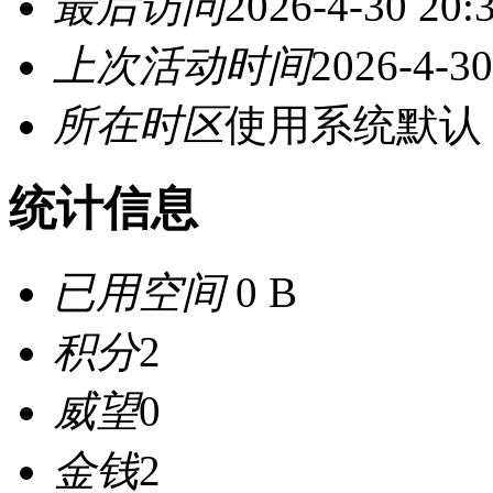
最后访问
2026-4-30 20:
上次活动时间
2026-4-30
所在时区
使用系统默认
统计信息
已用空间
0 B
积分
2
威望
0
金钱
2