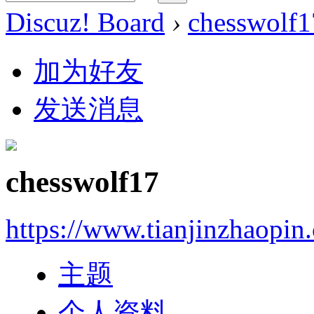
Discuz! Board
›
chesswolf1
加为好友
发送消息
chesswolf17
https://www.tianjinzhaopin
主题
个人资料