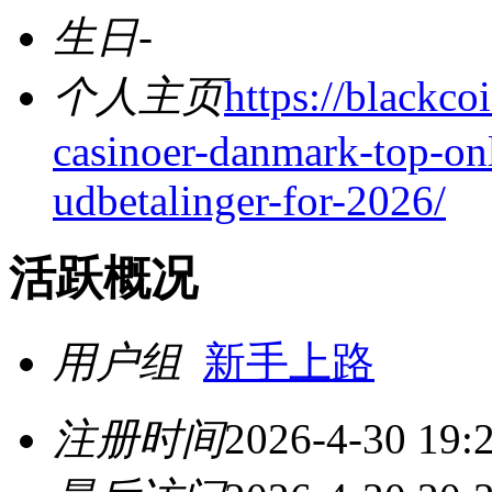
生日
-
个人主页
https://blackco
casinoer-danmark-top-onl
udbetalinger-for-2026/
活跃概况
用户组
新手上路
注册时间
2026-4-30 19: