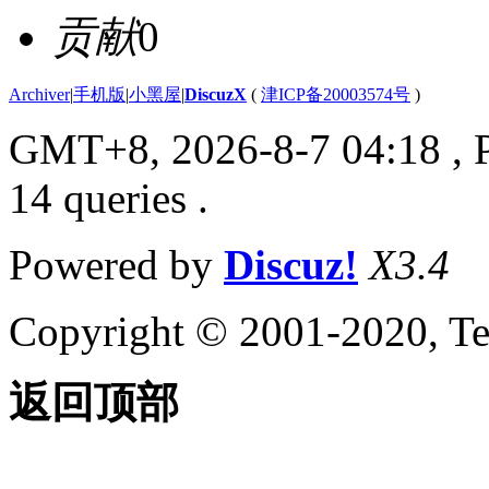
贡献
0
Archiver
|
手机版
|
小黑屋
|
DiscuzX
(
津ICP备20003574号
)
GMT+8, 2026-8-7 04:18
, 
14 queries .
Powered by
Discuz!
X3.4
Copyright © 2001-2020, Te
返回顶部