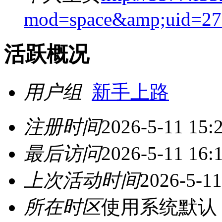
mod=space&amp;uid=27
活跃概况
用户组
新手上路
注册时间
2026-5-11 15:
最后访问
2026-5-11 16:
上次活动时间
2026-5-11
所在时区
使用系统默认