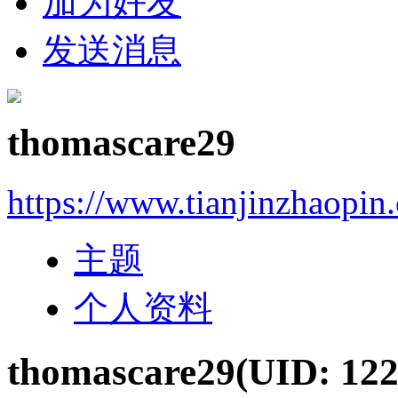
加为好友
发送消息
thomascare29
https://www.tianjinzhaopin
主题
个人资料
thomascare29
(UID: 12