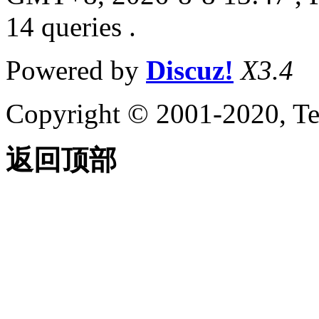
14 queries .
Powered by
Discuz!
X3.4
Copyright © 2001-2020, Te
返回顶部