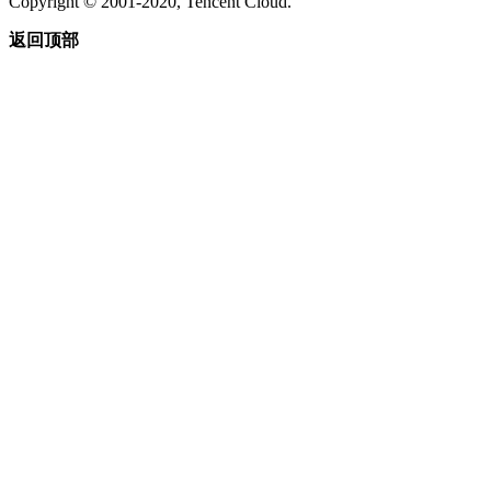
Copyright © 2001-2020, Tencent Cloud.
返回顶部