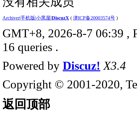
没有相关成员
Archiver
|
手机版
|
小黑屋
|
DiscuzX
(
津ICP备20003574号
)
GMT+8, 2026-8-7 06:39
, 
16 queries .
Powered by
Discuz!
X3.4
Copyright © 2001-2020, Te
返回顶部