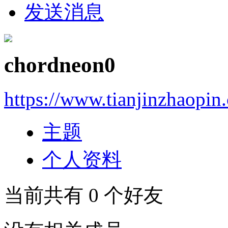
发送消息
chordneon0
https://www.tianjinzhaopin
主题
个人资料
当前共有
0
个好友