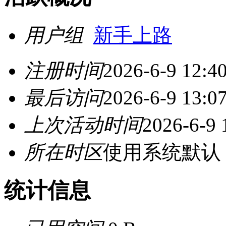
用户组
新手上路
注册时间
2026-6-9 12:4
最后访问
2026-6-9 13:0
上次活动时间
2026-6-9 
所在时区
使用系统默认
统计信息