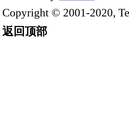
Copyright © 2001-2020, Te
返回顶部