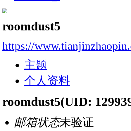
roomdust5
https://www.tianjinzhaopin
主题
个人资料
roomdust5
(UID: 12993
邮箱状态
未验证