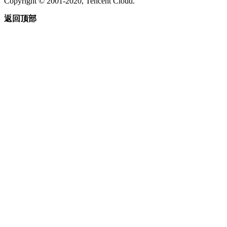
Copyright © 2001-2020, Tencent Cloud.
返回顶部