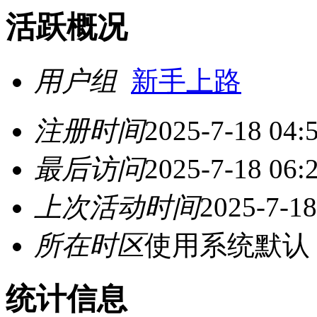
活跃概况
用户组
新手上路
注册时间
2025-7-18 04:
最后访问
2025-7-18 06:
上次活动时间
2025-7-18
所在时区
使用系统默认
统计信息