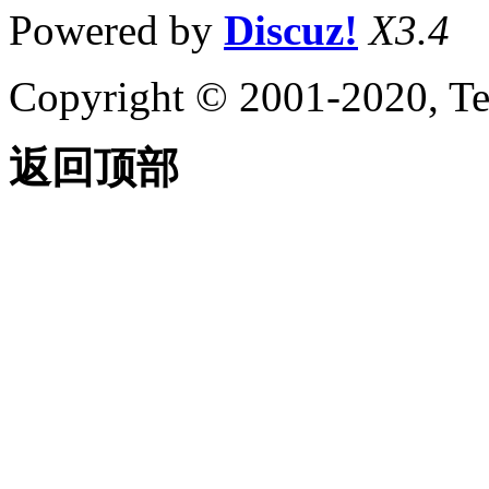
Powered by
Discuz!
X3.4
Copyright © 2001-2020, Te
返回顶部