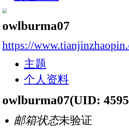
owlburma07
https://www.tianjinzhaopin
主题
个人资料
owlburma07
(UID: 4595
邮箱状态
未验证