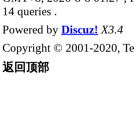
14 queries .
Powered by
Discuz!
X3.4
Copyright © 2001-2020, Te
返回顶部