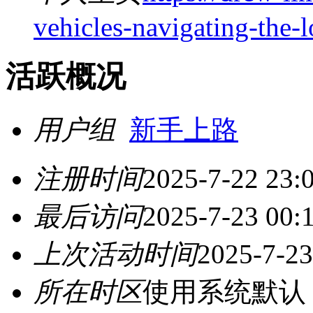
vehicles-navigating-the-
活跃概况
用户组
新手上路
注册时间
2025-7-22 23:
最后访问
2025-7-23 00:
上次活动时间
2025-7-23
所在时区
使用系统默认