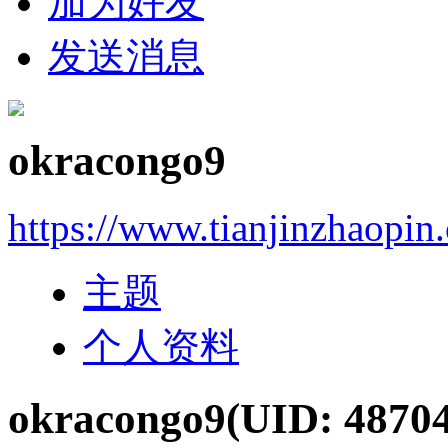
加为好友
发送消息
okracongo9
https://www.tianjinzhaopin
主题
个人资料
okracongo9
(UID: 4870