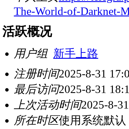
The-World-of-Darknet-M
活跃概况
用户组
新手上路
注册时间
2025-8-31 17:
最后访问
2025-8-31 18:
上次活动时间
2025-8-31
所在时区
使用系统默认