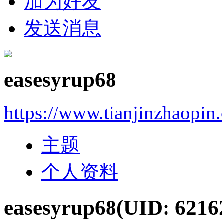
加为好友
发送消息
easesyrup68
https://www.tianjinzhaopin
主题
个人资料
easesyrup68
(UID: 6216