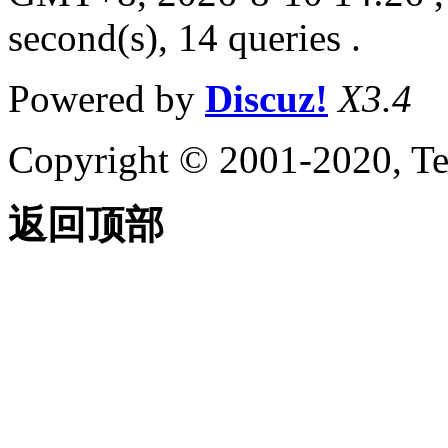
second(s), 14 queries .
Powered by
Discuz!
X3.4
Copyright © 2001-2020, Te
返回顶部