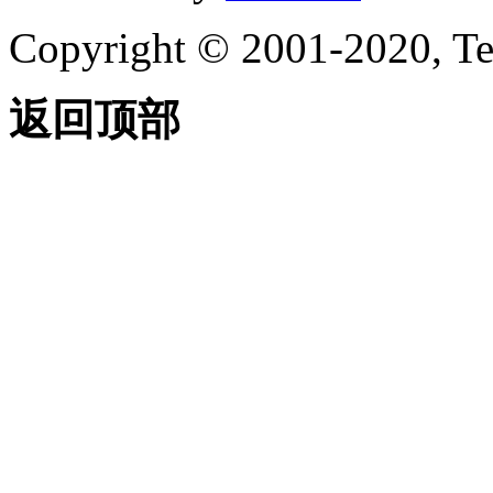
Copyright © 2001-2020, Te
返回顶部