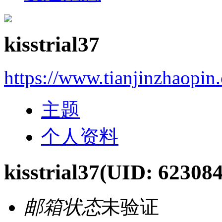
kisstrial37
https://www.tianjinzhaopin
主题
个人资料
kisstrial37
(UID: 623084
邮箱状态
未验证