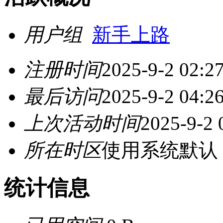
用户组
新手上路
注册时间
2025-9-2 02:2
最后访问
2025-9-2 04:2
上次活动时间
2025-9-2 
所在时区
使用系统默认
统计信息