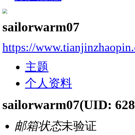
sailorwarm07
https://www.tianjinzhaopin
主题
个人资料
sailorwarm07
(UID: 628
邮箱状态
未验证