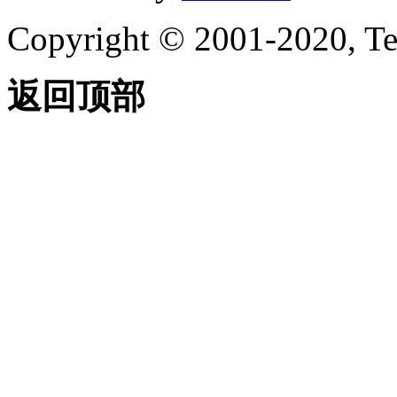
Copyright © 2001-2020, Te
返回顶部