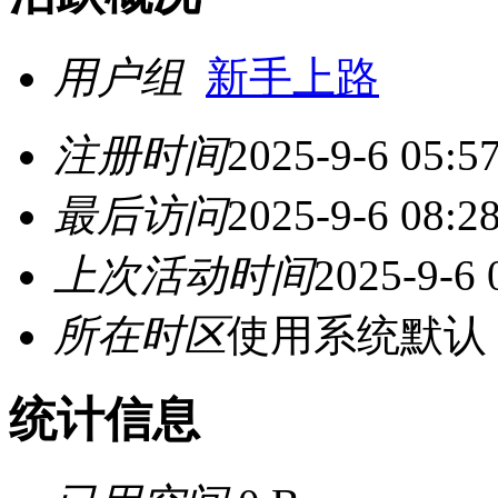
用户组
新手上路
注册时间
2025-9-6 05:5
最后访问
2025-9-6 08:2
上次活动时间
2025-9-6 
所在时区
使用系统默认
统计信息