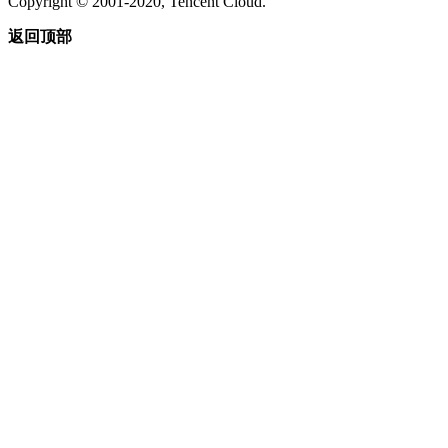
Copyright © 2001-2020, Tencent Cloud.
返回顶部