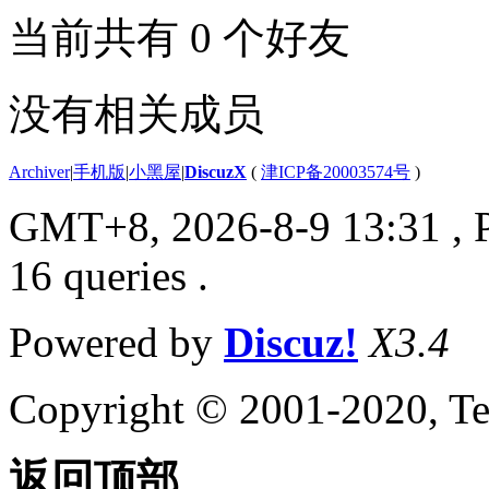
当前共有
0
个好友
没有相关成员
Archiver
|
手机版
|
小黑屋
|
DiscuzX
(
津ICP备20003574号
)
GMT+8, 2026-8-9 13:31
, 
16 queries .
Powered by
Discuz!
X3.4
Copyright © 2001-2020, Te
返回顶部