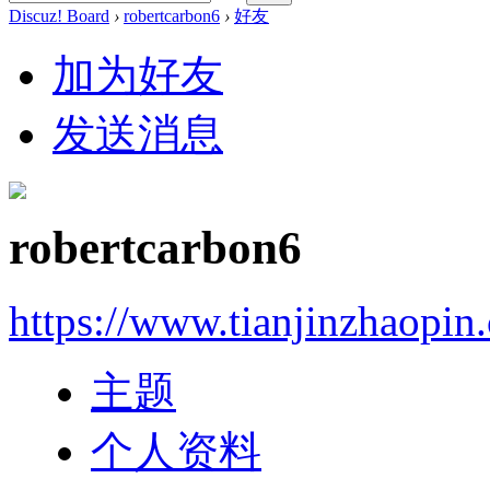
Discuz! Board
›
robertcarbon6
›
好友
加为好友
发送消息
robertcarbon6
https://www.tianjinzhaopin
主题
个人资料