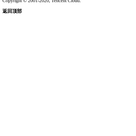
Copyright © 2001-2020, Tencent Cloud.
返回顶部