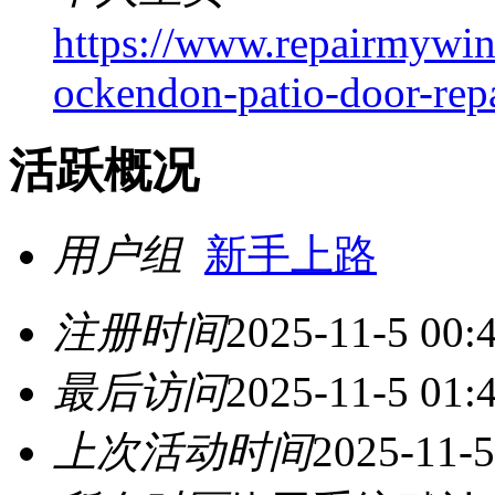
https://www.repairmywi
ockendon-patio-door-repa
活跃概况
用户组
新手上路
注册时间
2025-11-5 00:
最后访问
2025-11-5 01:
上次活动时间
2025-11-5