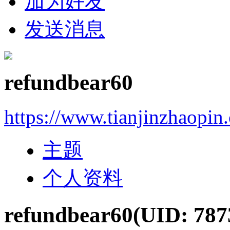
加为好友
发送消息
refundbear60
https://www.tianjinzhaopin
主题
个人资料
refundbear60
(UID: 787