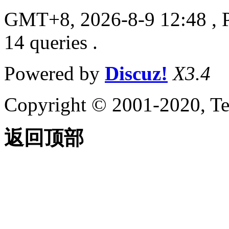
GMT+8, 2026-8-9 12:48
, 
14 queries .
Powered by
Discuz!
X3.4
Copyright © 2001-2020, Te
返回顶部