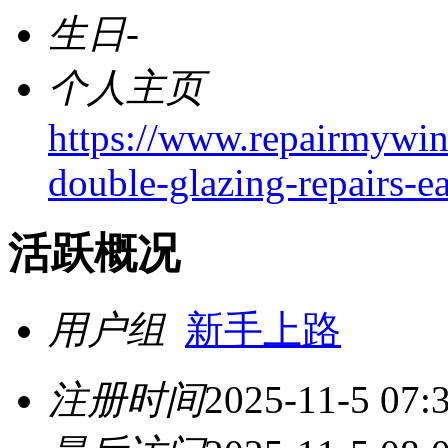
生日
-
个人主页
https://www.repairmywi
double-glazing-repairs-ea
活跃概况
用户组
新手上路
注册时间
2025-11-5 07: