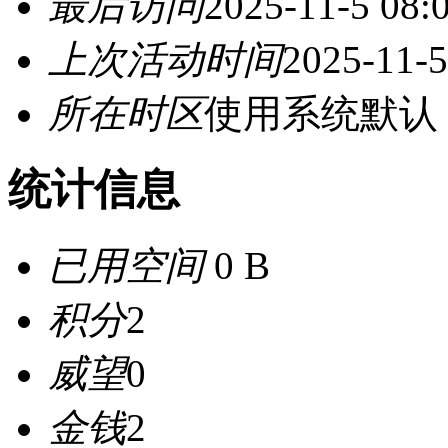
最后访问
2025-11-5 08:
上次活动时间
2025-11-5
所在时区
使用系统默认
统计信息
已用空间
0 B
积分
2
威望
0
金钱
2