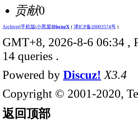
贡献
0
Archiver
|
手机版
|
小黑屋
|
DiscuzX
(
津ICP备20003574号
)
GMT+8, 2026-8-6 06:34
, 
14 queries .
Powered by
Discuz!
X3.4
Copyright © 2001-2020, Te
返回顶部