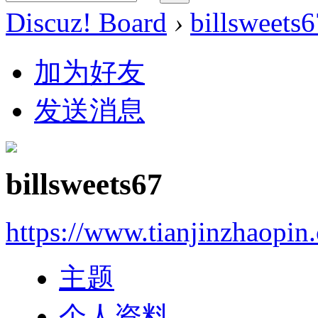
Discuz! Board
›
billsweets6
加为好友
发送消息
billsweets67
https://www.tianjinzhaopin
主题
个人资料