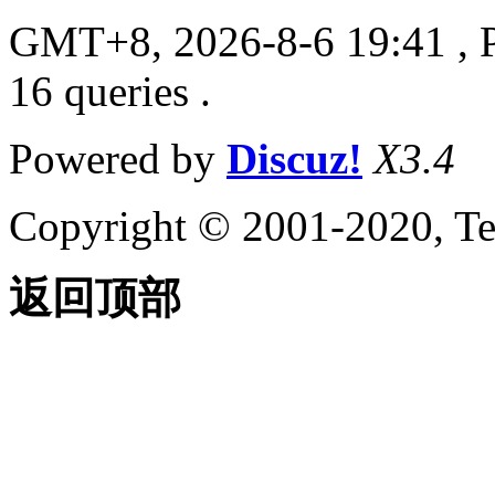
GMT+8, 2026-8-6 19:41
, 
16 queries .
Powered by
Discuz!
X3.4
Copyright © 2001-2020, Te
返回顶部