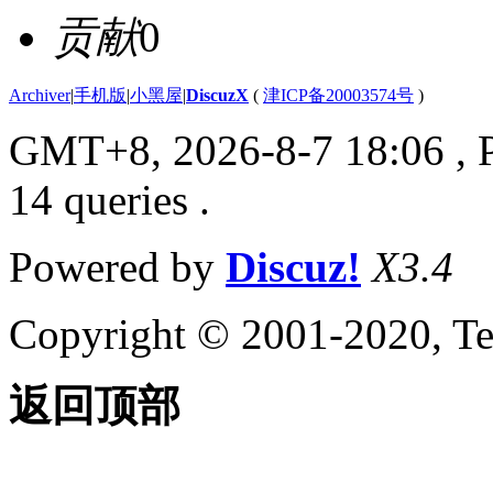
贡献
0
Archiver
|
手机版
|
小黑屋
|
DiscuzX
(
津ICP备20003574号
)
GMT+8, 2026-8-7 18:06
, 
14 queries .
Powered by
Discuz!
X3.4
Copyright © 2001-2020, Te
返回顶部