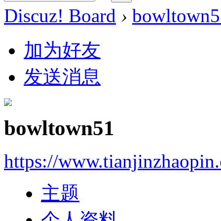
Discuz! Board
›
bowltown5
加为好友
发送消息
bowltown51
https://www.tianjinzhaopin
主题
个人资料