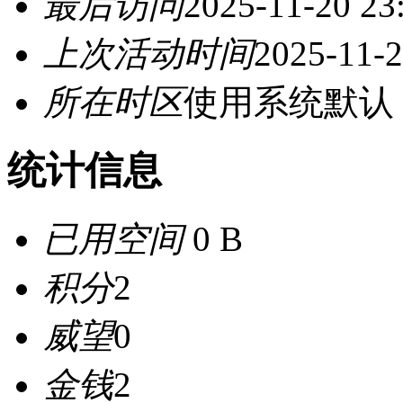
最后访问
2025-11-20 23
上次活动时间
2025-11-2
所在时区
使用系统默认
统计信息
已用空间
0 B
积分
2
威望
0
金钱
2