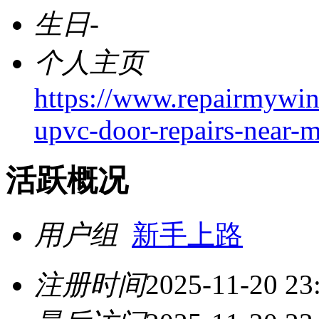
生日
-
个人主页
https://www.repairmywi
upvc-door-repairs-near-m
活跃概况
用户组
新手上路
注册时间
2025-11-20 23