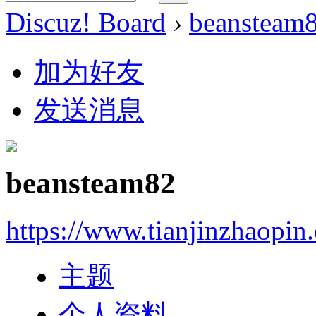
Discuz! Board
›
beansteam
加为好友
发送消息
beansteam82
https://www.tianjinzhaopin
主题
个人资料