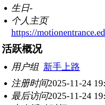
生日
-
个人主页
https://motionentrance.e
活跃概况
用户组
新手上路
注册时间
2025-11-24 19
最后访问
2025-11-24 19