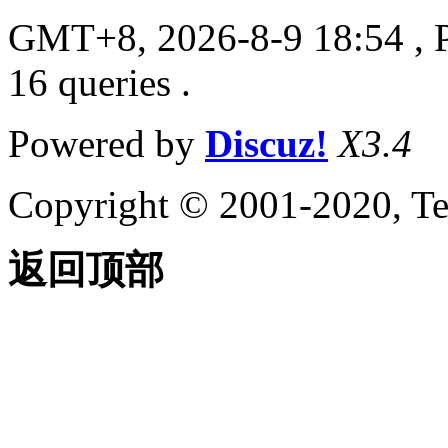
GMT+8, 2026-8-9 18:54
, 
16 queries .
Powered by
Discuz!
X3.4
Copyright © 2001-2020, Te
返回顶部