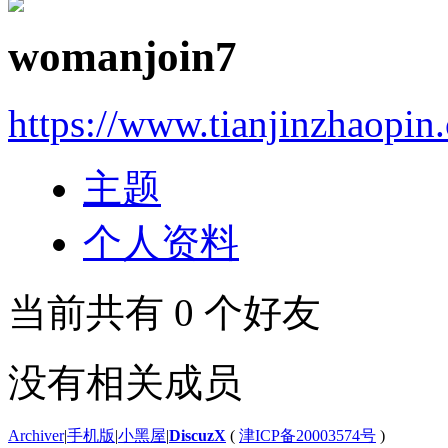
womanjoin7
https://www.tianjinzhaopin
主题
个人资料
当前共有
0
个好友
没有相关成员
Archiver
|
手机版
|
小黑屋
|
DiscuzX
(
津ICP备20003574号
)