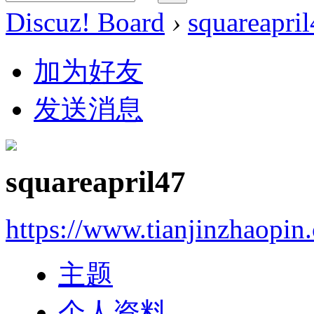
Discuz! Board
›
squareapri
加为好友
发送消息
squareapril47
https://www.tianjinzhaopin
主题
个人资料