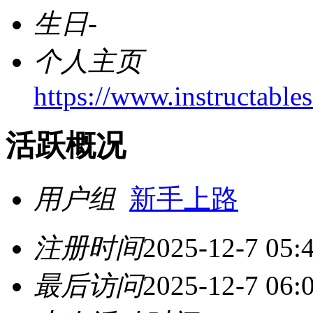
生日
-
个人主页
https://www.instructabl
活跃概况
用户组
新手上路
注册时间
2025-12-7 05:
最后访问
2025-12-7 06: