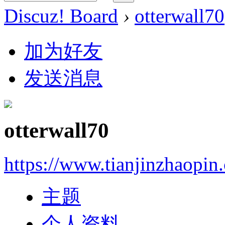
Discuz! Board
›
otterwall70
加为好友
发送消息
otterwall70
https://www.tianjinzhaopin
主题
个人资料