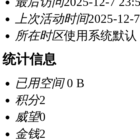
最后访问
2025-12-7 23:
上次活动时间
2025-12-7
所在时区
使用系统默认
统计信息
已用空间
0 B
积分
2
威望
0
金钱
2