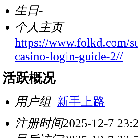
生日
-
个人主页
https://www.folkd.com/su
casino-login-guide-2//
活跃概况
用户组
新手上路
注册时间
2025-12-7 23: