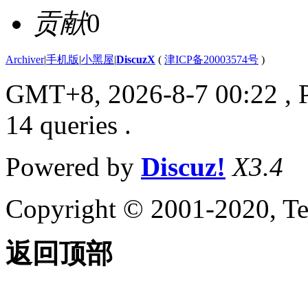
贡献
0
Archiver
|
手机版
|
小黑屋
|
DiscuzX
(
津ICP备20003574号
)
GMT+8, 2026-8-7 00:22
, 
14 queries .
Powered by
Discuz!
X3.4
Copyright © 2001-2020, Te
返回顶部