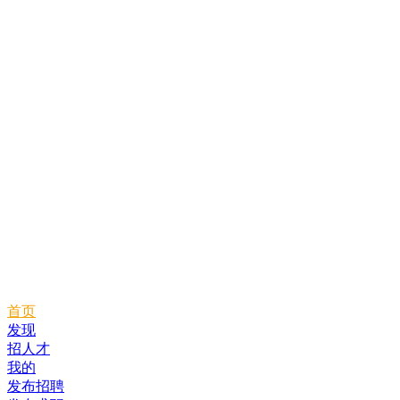
首页
发现
招人才
我的
发布招聘