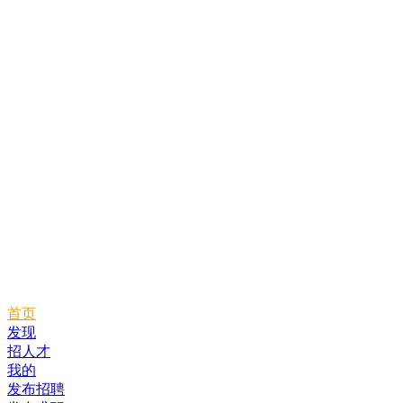
首页
发现
招人才
我的
发布招聘