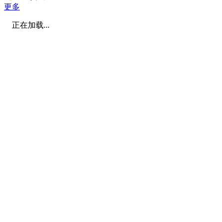
更多
正在加载...