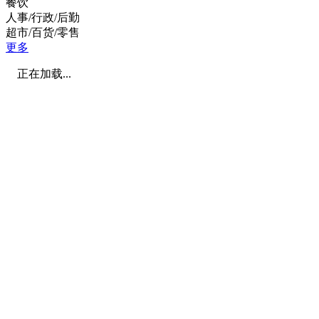
餐饮
人事/行政/后勤
超市/百货/零售
更多
正在加载...