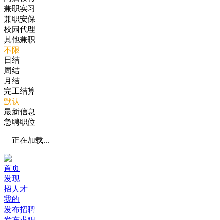
兼职实习
兼职安保
校园代理
其他兼职
不限
日结
周结
月结
完工结算
默认
最新信息
急聘职位
正在加载...
首页
发现
招人才
我的
发布招聘
发布求职