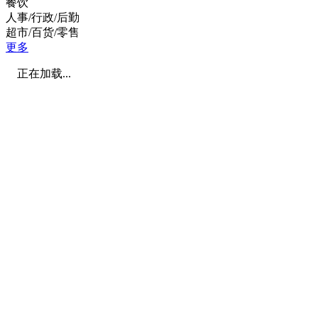
餐饮
人事/行政/后勤
超市/百货/零售
更多
正在加载...