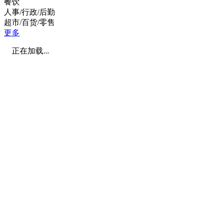
餐饮
人事/行政/后勤
超市/百货/零售
更多
正在加载...