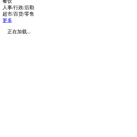
餐饮
人事/行政/后勤
超市/百货/零售
更多
正在加载...