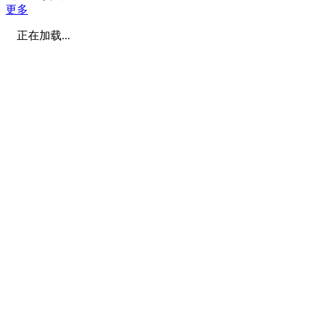
更多
正在加载...