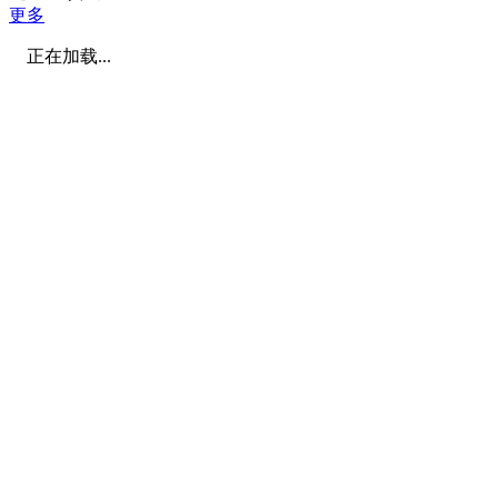
更多
正在加载...