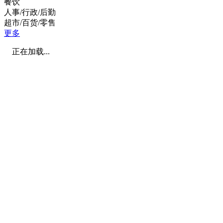
餐饮
人事/行政/后勤
超市/百货/零售
更多
正在加载...