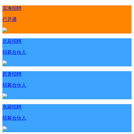
滨海招聘
已开通
北辰招聘
招募合伙人
西青招聘
招募合伙人
东丽招聘
招募合伙人