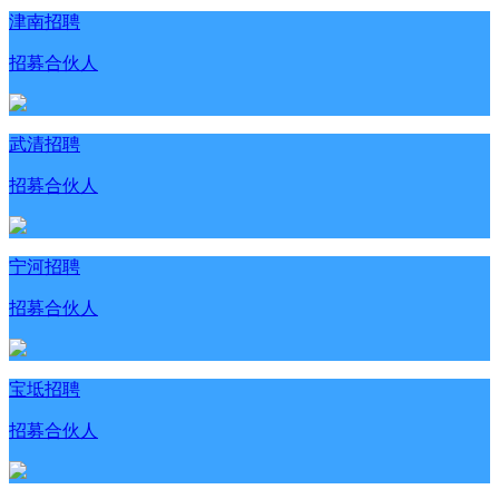
津南招聘
招募合伙人
武清招聘
招募合伙人
宁河招聘
招募合伙人
宝坻招聘
招募合伙人