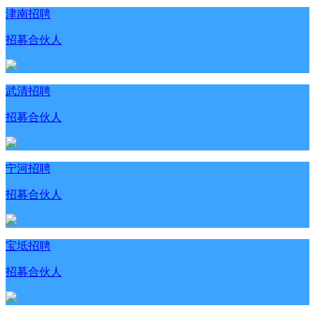
津南招聘
招募合伙人
武清招聘
招募合伙人
宁河招聘
招募合伙人
宝坻招聘
招募合伙人