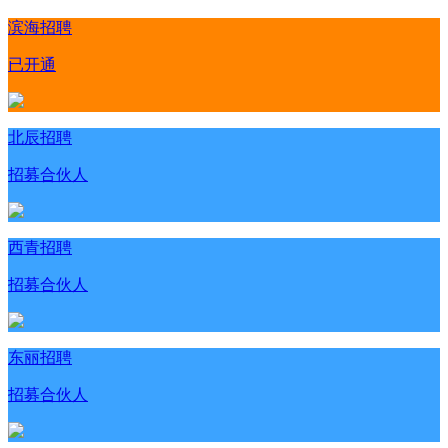
滨海招聘
已开通
北辰招聘
招募合伙人
西青招聘
招募合伙人
东丽招聘
招募合伙人