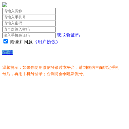
获取验证码
阅读并同意
《用户协议》
注 册
温馨提示：如果你使用微信登录过本平台，请到微信里面绑定手机
号后，再用手机号登录；否则将会创建新账号。